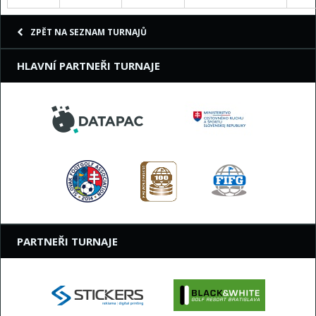
ZPĚT NA SEZNAM TURNAJŮ
HLAVNÍ PARTNEŘI TURNAJE
PARTNEŘI TURNAJE